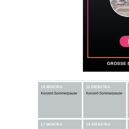
10 MONTAG
11 DIENSTAG
Konzert-Sommerpause
Konzert-Sommerpause
17 MONTAG
18 DIENSTAG